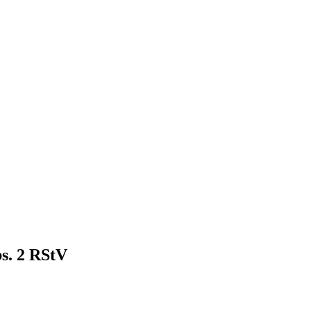
bs. 2 RStV